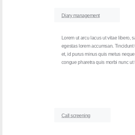
Diary management
Lorem ut arcu lacus ut vitae libero, 
egestas lorem accumsan. Tincidunt 
et, id purus minus quis metus neque
congue pharetra quis morbi nunc ut f
Call screening