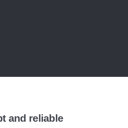
t and reliable