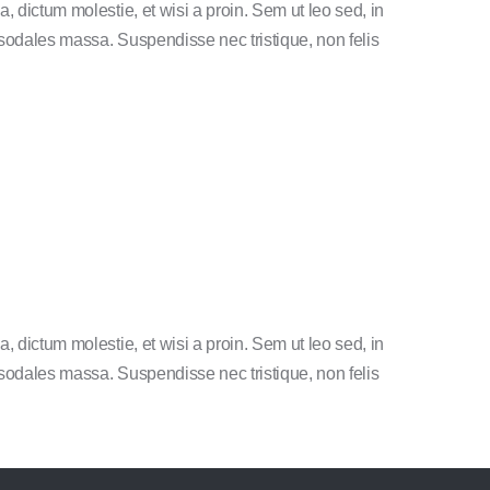
a, dictum molestie, et wisi a proin. Sem ut leo sed, in
a sodales massa. Suspendisse nec tristique, non felis
a, dictum molestie, et wisi a proin. Sem ut leo sed, in
a sodales massa. Suspendisse nec tristique, non felis